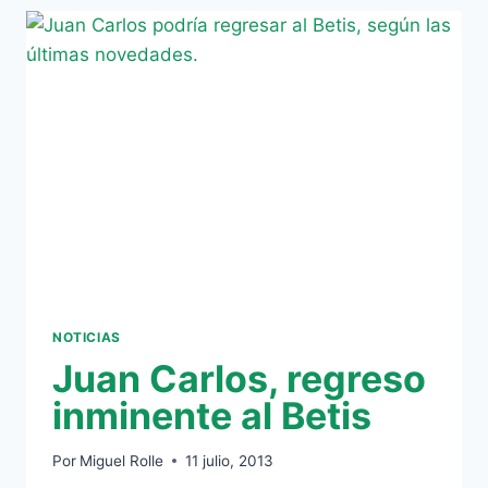
MARCADA
POR
LA
INTENSIDAD
NOTICIAS
Juan Carlos, regreso
inminente al Betis
Por
Miguel Rolle
11 julio, 2013