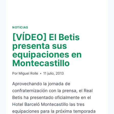
NOTICIAS
[VÍDEO] El Betis
presenta sus
equipaciones en
Montecastillo
Por
Miguel Rolle
11 julio, 2013
Aprovechando la jornada de
confraternización con la prensa, el Real
Betis ha presentado oficialmente en el
Hotel Barceló Montecastillo las tres
equipaciones para la próxima temporada