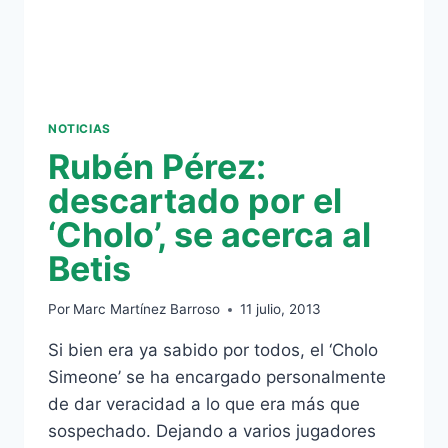
NOTICIAS
Rubén Pérez:
descartado por el
‘Cholo’, se acerca al
Betis
Por
Marc Martínez Barroso
11 julio, 2013
Si bien era ya sabido por todos, el ‘Cholo
Simeone’ se ha encargado personalmente
de dar veracidad a lo que era más que
sospechado. Dejando a varios jugadores