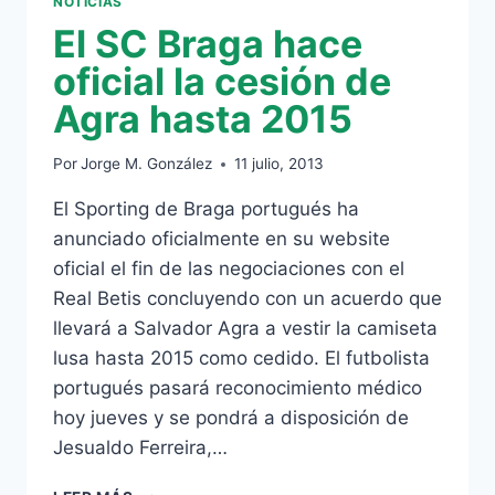
NOTICIAS
El SC Braga hace
oficial la cesión de
Agra hasta 2015
Por
Jorge M. González
11 julio, 2013
El Sporting de Braga portugués ha
anunciado oficialmente en su website
oficial el fin de las negociaciones con el
Real Betis concluyendo con un acuerdo que
llevará a Salvador Agra a vestir la camiseta
lusa hasta 2015 como cedido. El futbolista
portugués pasará reconocimiento médico
hoy jueves y se pondrá a disposición de
Jesualdo Ferreira,…
EL