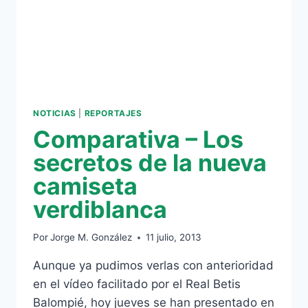
NOTICIAS
|
REPORTAJES
Comparativa – Los
secretos de la nueva
camiseta
verdiblanca
Por
Jorge M. González
11 julio, 2013
Aunque ya pudimos verlas con anterioridad
en el vídeo facilitado por el Real Betis
Balompié, hoy jueves se han presentado en