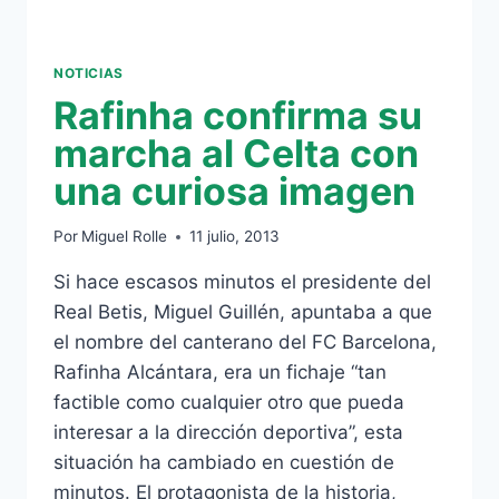
NOTICIAS
Rafinha confirma su
marcha al Celta con
una curiosa imagen
Por
Miguel Rolle
11 julio, 2013
Si hace escasos minutos el presidente del
Real Betis, Miguel Guillén, apuntaba a que
el nombre del canterano del FC Barcelona,
Rafinha Alcántara, era un fichaje “tan
factible como cualquier otro que pueda
interesar a la dirección deportiva”, esta
situación ha cambiado en cuestión de
minutos. El protagonista de la historia,