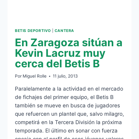
BETIS DEPORTIVO
|
CANTERA
En Zaragoza sitúan a
Kevin Lacruz muy
cerca del Betis B
Por
Miguel Rolle
11 julio, 2013
Paralelamente a la actividad en el mercado
de fichajes del primer equipo, el Betis B
también se mueve en busca de jugadores
que refuercen un plantel que, salvo milagro,
competirá en la Tercera División la próxima
temporada. El último en sonar con fuerza