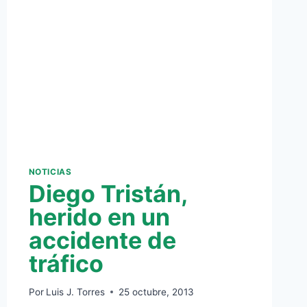
NOTICIAS
Diego Tristán,
herido en un
accidente de
tráfico
Por
Luis J. Torres
25 octubre, 2013