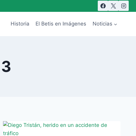
Historia
El Betis en Imágenes
Noticias
13