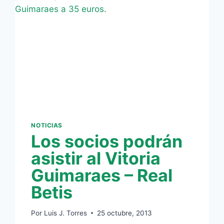
NOTICIAS
Los socios podrán
asistir al Vitoria
Guimaraes – Real
Betis
Por
Luis J. Torres
25 octubre, 2013