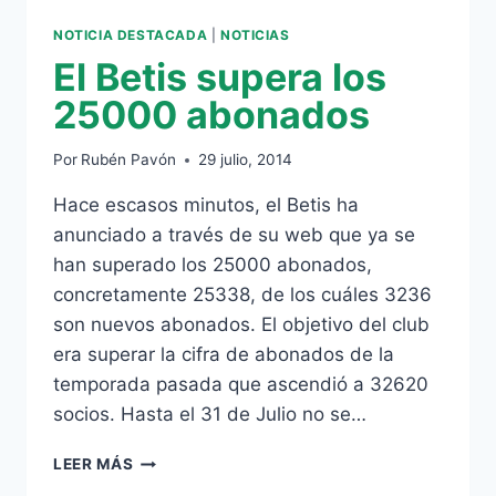
NOTICIA DESTACADA
|
NOTICIAS
El Betis supera los
25000 abonados
Por
Rubén Pavón
29 julio, 2014
Hace escasos minutos, el Betis ha
anunciado a través de su web que ya se
han superado los 25000 abonados,
concretamente 25338, de los cuáles 3236
son nuevos abonados. El objetivo del club
era superar la cifra de abonados de la
temporada pasada que ascendió a 32620
socios. Hasta el 31 de Julio no se…
EL
LEER MÁS
BETIS