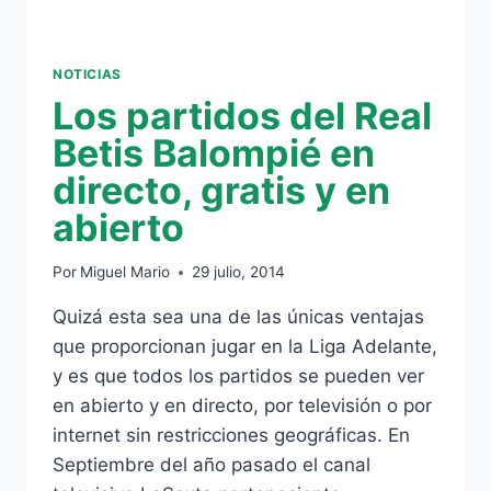
NOTICIAS
Los partidos del Real
Betis Balompié en
directo, gratis y en
abierto
Por
Miguel Mario
29 julio, 2014
Quizá esta sea una de las únicas ventajas
que proporcionan jugar en la Liga Adelante,
y es que todos los partidos se pueden ver
en abierto y en directo, por televisión o por
internet sin restricciones geográficas. En
Septiembre del año pasado el canal