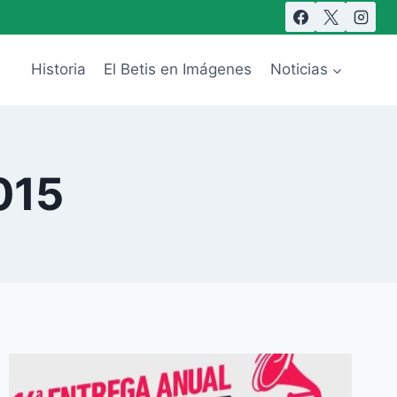
Historia
El Betis en Imágenes
Noticias
015