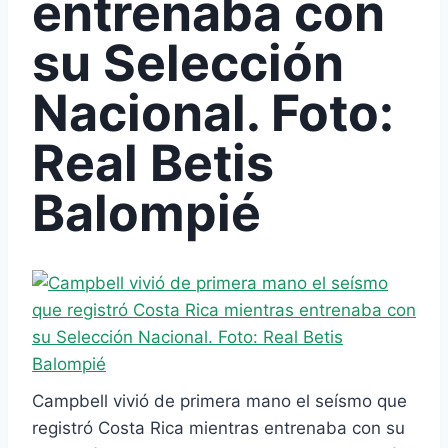
entrenaba con
su Selección
Nacional. Foto:
Real Betis
Balompié
Campbell vivió de primera mano el seísmo que
registró Costa Rica mientras entrenaba con su