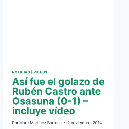
NOTICIAS
|
VIDEOS
Así fue el golazo de
Rubén Castro ante
Osasuna (0-1) –
incluye vídeo
Por
Marc Martínez Barroso
2 noviembre, 2014