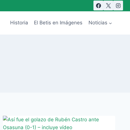
Historia
El Betis en Imágenes
Noticias