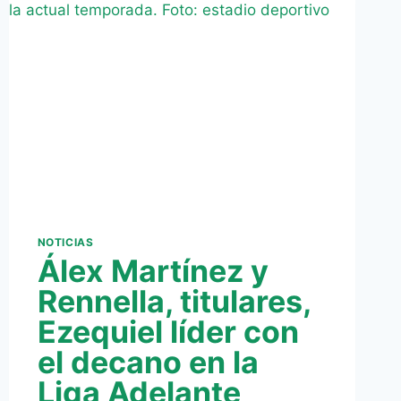
NOTICIAS
Álex Martínez y
Rennella, titulares,
Ezequiel líder con
el decano en la
Liga Adelante