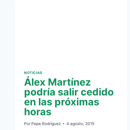
NOTICIAS
Álex Martínez
podría salir cedido
en las próximas
horas
Por
Pepe Rodríguez
4 agosto, 2015