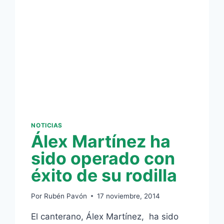
NOTICIAS
Álex Martínez ha
sido operado con
éxito de su rodilla
Por
Rubén Pavón
17 noviembre, 2014
El canterano, Álex Martínez, ha sido