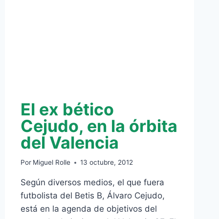
(0-
3)
El ex bético
Cejudo, en la órbita
del Valencia
Por
Miguel Rolle
13 octubre, 2012
Según diversos medios, el que fuera
futbolista del Betis B, Álvaro Cejudo,
está en la agenda de objetivos del