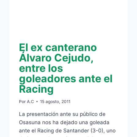
El ex canterano
Álvaro Cejudo,
entre los
goleadores ante el
Racing
Por
A.C
15 agosto, 2011
La presentación ante su público de
Osasuna nos ha dejado una goleada
ante el Racing de Santander (3-0), uno