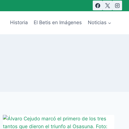
Historia
El Betis en Imágenes
Noticias