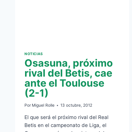
NOTICIAS
Osasuna, próximo
rival del Betis, cae
ante el Toulouse
(2-1)
Por
Miguel Rolle
13 octubre, 2012
El que será el próximo rival del Real
Betis en el campeonato de Liga, el