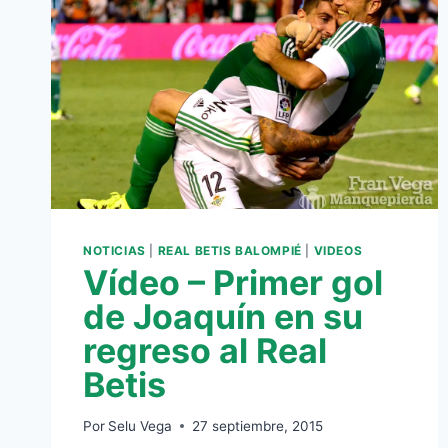
NOTICIAS
|
REAL BETIS BALOMPIÉ
|
VIDEOS
Vídeo – Primer gol
de Joaquín en su
regreso al Real
Betis
Por
Selu Vega
27 septiembre, 2015