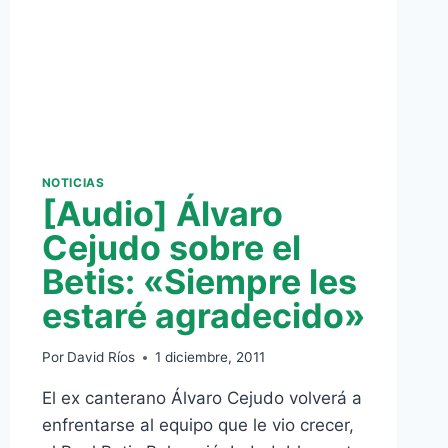
NOTICIAS
[Audio] Álvaro
Cejudo sobre el
Betis: «Siempre les
estaré agradecido»
Por
David Ríos
1 diciembre, 2011
El ex canterano Álvaro Cejudo volverá a
enfrentarse al equipo que le vio crecer,