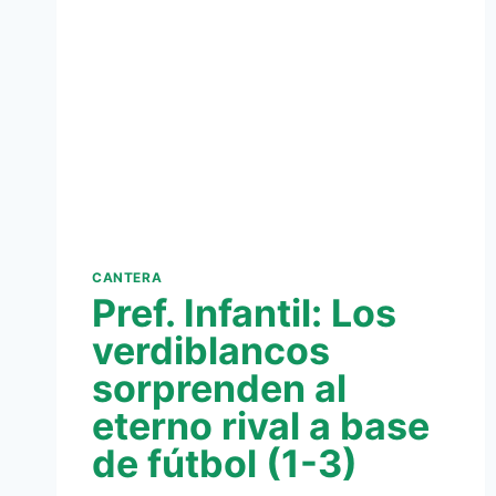
CANTERA
Pref. Infantil: Los
verdiblancos
sorprenden al
eterno rival a base
de fútbol (1-3)