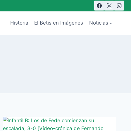
Historia
El Betis en Imágenes
Noticias