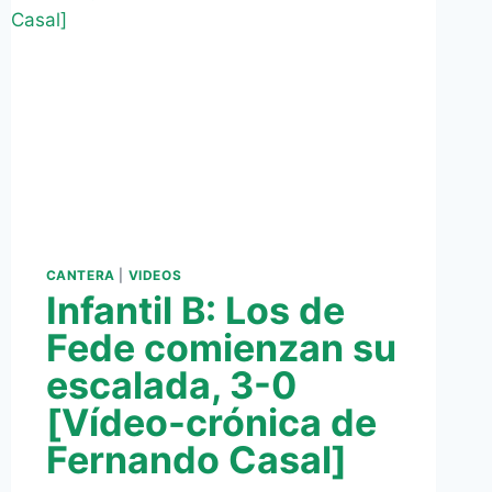
CANTERA
|
VIDEOS
Infantil B: Los de
Fede comienzan su
escalada, 3-0
[Vídeo-crónica de
Fernando Casal]