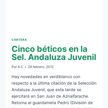
CANTERA
Cinco béticos en la
Sel. Andaluza Juvenil
Por
A.C
29 febrero, 2012
Hay novedades en verdiblanco con
respecto a la última citación de la Selección
Andaluza Juvenil, que esta tarde se
ejercitará en San Juan de Aznalfarache.
Retorna el guardameta Pedro (División de