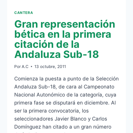
CANTERA
Gran representación
bética en la primera
citación de la
Andaluza Sub-18
Por
A.C
13 octubre, 2011
Comienza la puesta a punto de la Selección
Andaluza Sub-18, de cara al Campeonato
Nacional Autonómico de la categoría, cuya
primera fase se disputará en diciembre. Al
ser la primera convocatoria, los
seleccionadores Javier Blanco y Carlos
Domínguez han citado a un gran número