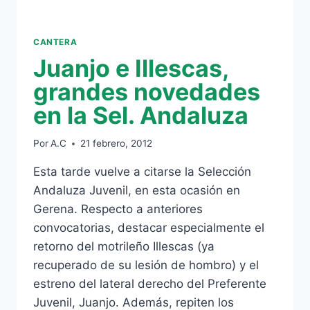
CANTERA
Juanjo e Illescas,
grandes novedades
en la Sel. Andaluza
Por
A.C
21 febrero, 2012
Esta tarde vuelve a citarse la Selección
Andaluza Juvenil, en esta ocasión en
Gerena. Respecto a anteriores
convocatorias, destacar especialmente el
retorno del motrileño Illescas (ya
recuperado de su lesión de hombro) y el
estreno del lateral derecho del Preferente
Juvenil, Juanjo. Además, repiten los