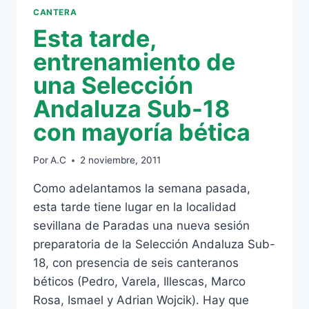
CANTERA
Esta tarde,
entrenamiento de
una Selección
Andaluza Sub-18
con mayoría bética
Por
A.C
2 noviembre, 2011
Como adelantamos la semana pasada,
esta tarde tiene lugar en la localidad
sevillana de Paradas una nueva sesión
preparatoria de la Selección Andaluza Sub-
18, con presencia de seis canteranos
béticos (Pedro, Varela, Illescas, Marco
Rosa, Ismael y Adrian Wojcik). Hay que