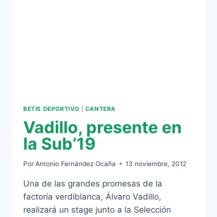
DE
BILBAO
BETIS DEPORTIVO
|
CANTERA
Vadillo, presente en
la Sub’19
Por
Antonio Fernández Ocaña
13 noviembre, 2012
Una de las grandes promesas de la
factoría verdiblanca, Álvaro Vadillo,
realizará un stage junto a la Selección