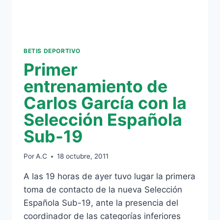
O
VALENCIA
BETIS DEPORTIVO
Primer
entrenamiento de
Carlos García con la
Selección Española
Sub-19
Por
A.C
18 octubre, 2011
A las 19 horas de ayer tuvo lugar la primera
toma de contacto de la nueva Selección
Española Sub-19, ante la presencia del
coordinador de las categorías inferiores