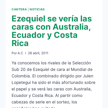
CANTERA
|
NOTICIAS
Ezequiel se vería las
caras con Australia,
Ecuador y Costa
Rica
Por
A.C
28 abril, 2011
Ya conocemos los rivales de la Selección
Sub 20 de Ezequiel de cara al Mundial de
Colombia. El combinado dirigido por Julen
Lopetegui ha sido el más afortunado sobre
el papel y se verá las caras con Australia,
Ecuador y Costa Rica. Al partir como
cabezas de serie en el sorteo, los