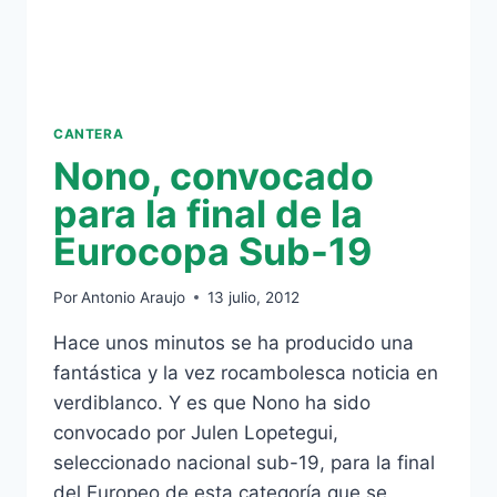
CANTERA
Nono, convocado
para la final de la
Eurocopa Sub-19
Por
Antonio Araujo
13 julio, 2012
Hace unos minutos se ha producido una
fantástica y la vez rocambolesca noticia en
verdiblanco. Y es que Nono ha sido
convocado por Julen Lopetegui,
seleccionado nacional sub-19, para la final
del Europeo de esta categoría que se