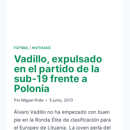
FÚTBOL
|
NOTICIAS
Vadillo, expulsado
en el partido de la
sub-19 frente a
Polonia
Por
Miguel Rolle
5 junio, 2013
Álvaro Vadillo no ha empezado con buen
pie en la Ronda Élite de clasificación para
el Europeo de Lituania. La joven perla del