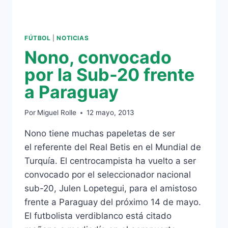
FÚTBOL
|
NOTICIAS
Nono, convocado
por la Sub-20 frente
a Paraguay
Por
Miguel Rolle
12 mayo, 2013
Nono tiene muchas papeletas de ser
el referente del Real Betis en el Mundial de
Turquía. El centrocampista ha vuelto a ser
convocado por el seleccionador nacional
sub-20, Julen Lopetegui, para el amistoso
frente a Paraguay del próximo 14 de mayo.
El futbolista verdiblanco está citado