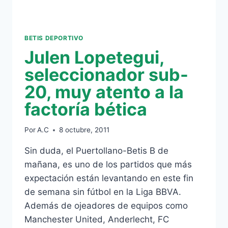
BETIS DEPORTIVO
Julen Lopetegui,
seleccionador sub-
20, muy atento a la
factoría bética
Por
A.C
8 octubre, 2011
Sin duda, el Puertollano-Betis B de
mañana, es uno de los partidos que más
expectación están levantando en este fin
de semana sin fútbol en la Liga BBVA.
Además de ojeadores de equipos como
Manchester United, Anderlecht, FC