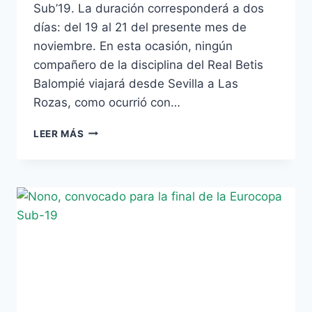
Sub’19. La duración corresponderá a dos
días: del 19 al 21 del presente mes de
noviembre. En esta ocasión, ningún
compañero de la disciplina del Real Betis
Balompié viajará desde Sevilla a Las
Rozas, como ocurrió con…
VADILLO,
LEER MÁS
PRESENTE
EN
LA
SUB’19