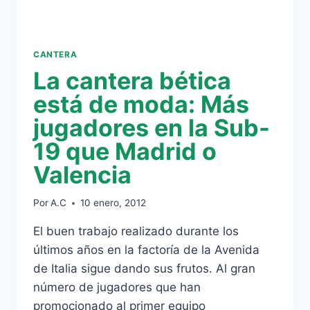
CANTERA
La cantera bética
está de moda: Más
jugadores en la Sub-
19 que Madrid o
Valencia
Por
A.C
10 enero, 2012
El buen trabajo realizado durante los
últimos años en la factoría de la Avenida
de Italia sigue dando sus frutos. Al gran
número de jugadores que han
promocionado al primer equipo