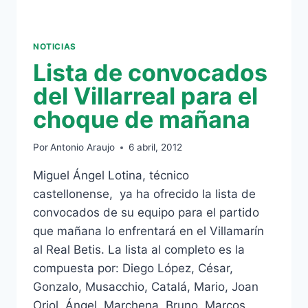
NOTICIAS
Lista de convocados
del Villarreal para el
choque de mañana
Por
Antonio Araujo
6 abril, 2012
Miguel Ángel Lotina, técnico
castellonense, ya ha ofrecido la lista de
convocados de su equipo para el partido
que mañana lo enfrentará en el Villamarín
al Real Betis. La lista al completo es la
compuesta por: Diego López, César,
Gonzalo, Musacchio, Catalá, Mario, Joan
Oriol, Ángel, Marchena, Bruno, Marcos