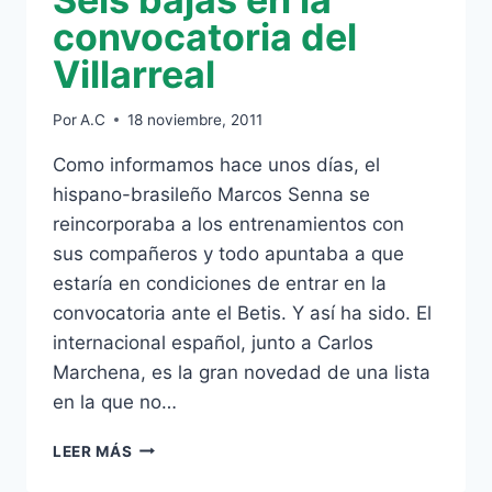
convocatoria del
Villarreal
Por
A.C
18 noviembre, 2011
Como informamos hace unos días, el
hispano-brasileño Marcos Senna se
reincorporaba a los entrenamientos con
sus compañeros y todo apuntaba a que
estaría en condiciones de entrar en la
convocatoria ante el Betis. Y así ha sido. El
internacional español, junto a Carlos
Marchena, es la gran novedad de una lista
en la que no…
SEIS
LEER MÁS
BAJAS
EN