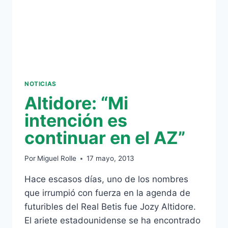
NOTICIAS
Altidore: “Mi
intención es
continuar en el AZ”
Por
Miguel Rolle
17 mayo, 2013
Hace escasos días, uno de los nombres
que irrumpió con fuerza en la agenda de
futuribles del Real Betis fue Jozy Altidore.
El ariete estadounidense se ha encontrado