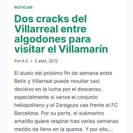
NOTICIAS
Dos cracks del
Villarreal entre
algodones para
visitar el Villamarín
Por
A.C
3 abril, 2012
El duelo del próximo fin de semana entre
Betis y Villarreal puede resultar casi
decisivo en la lucha por el descenso,
especialmente si vence el conjunto
heliopolitano y el Zaragoza cae frente al FC
Barcelona. Por su parte, el submarino
amarillo quiere respirar tras varias semanas
metido de lleno en la quema. Y por ello,…