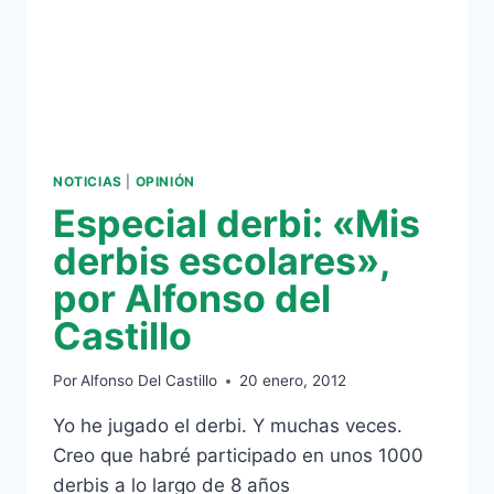
NOTICIAS
|
OPINIÓN
Especial derbi: «Mis
derbis escolares»,
por Alfonso del
Castillo
Por
Alfonso Del Castillo
20 enero, 2012
Yo he jugado el derbi. Y muchas veces.
Creo que habré participado en unos 1000
derbis a lo largo de 8 años