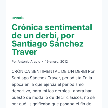
OPINIÓN
Crónica sentimental
de un derbi, por
Santiago Sánchez
Traver
Por
Antonio Araujo
19 enero, 2012
CRÓNICA SENTIMENTAL DE UN DERBI Por
Santiago Sánchez Traver, periodista En la
época en la que ejercía el periodismo
deportivo, para mí los derbies –ahora han
puesto de moda lo de decir clásicos, no sé
por qué -significaba que pasaba el fin de