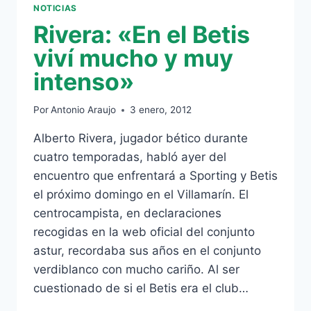
NOTICIAS
Rivera: «En el Betis
viví mucho y muy
intenso»
Por
Antonio Araujo
3 enero, 2012
Alberto Rivera, jugador bético durante
cuatro temporadas, habló ayer del
encuentro que enfrentará a Sporting y Betis
el próximo domingo en el Villamarín. El
centrocampista, en declaraciones
recogidas en la web oficial del conjunto
astur, recordaba sus años en el conjunto
verdiblanco con mucho cariño. Al ser
cuestionado de si el Betis era el club…