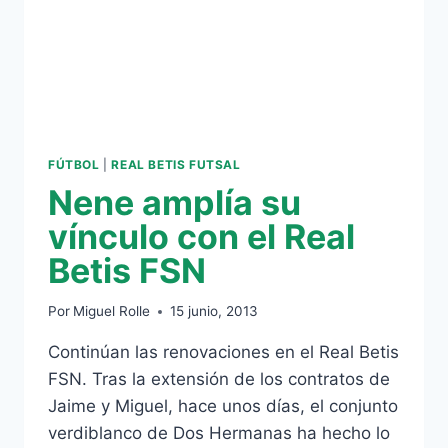
FÚTBOL
|
REAL BETIS FUTSAL
Nene amplía su
vínculo con el Real
Betis FSN
Por
Miguel Rolle
15 junio, 2013
Continúan las renovaciones en el Real Betis
FSN. Tras la extensión de los contratos de
Jaime y Miguel, hace unos días, el conjunto
verdiblanco de Dos Hermanas ha hecho lo