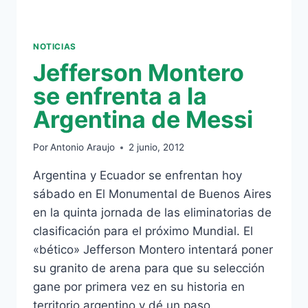
NOTICIAS
Jefferson Montero
se enfrenta a la
Argentina de Messi
Por
Antonio Araujo
2 junio, 2012
Argentina y Ecuador se enfrentan hoy
sábado en El Monumental de Buenos Aires
en la quinta jornada de las eliminatorias de
clasificación para el próximo Mundial. El
«bético» Jefferson Montero intentará poner
su granito de arena para que su selección
gane por primera vez en su historia en
territorio argentino y dé un paso