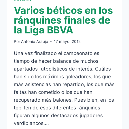
Varios béticos en los
ránquines finales de
la Liga BBVA
Por
Antonio Araujo
17 mayo, 2012
Una vez finalizado el campeonato es
tiempo de hacer balance de muchos
apartados futbolísticos de interés. Cuáles
han sido los máximos goleadores, los que
más asistencias han repartido, los que más
faltas han cometido o los que han
recuperado más balones. Pues bien, en los
top-ten de esos diferentes ránquines
figuran algunos destacados jugadores
verdiblancos….