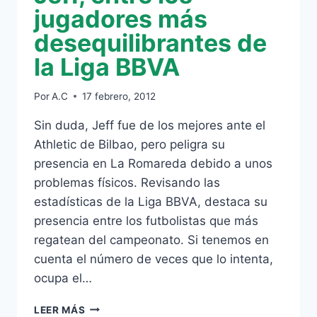
jugadores más
desequilibrantes de
la Liga BBVA
Por
A.C
17 febrero, 2012
Sin duda, Jeff fue de los mejores ante el
Athletic de Bilbao, pero peligra su
presencia en La Romareda debido a unos
problemas físicos. Revisando las
estadísticas de la Liga BBVA, destaca su
presencia entre los futbolistas que más
regatean del campeonato. Si tenemos en
cuenta el número de veces que lo intenta,
ocupa el…
JEFF,
LEER MÁS