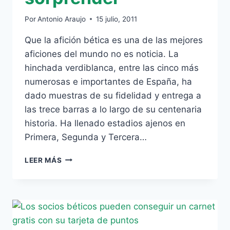
Por
Antonio Araujo
15 julio, 2011
Que la afición bética es una de las mejores
aficiones del mundo no es noticia. La
hinchada verdiblanca, entre las cinco más
numerosas e importantes de España, ha
dado muestras de su fidelidad y entrega a
las trece barras a lo largo de su centenaria
historia. Ha llenado estadios ajenos en
Primera, Segunda y Tercera…
NO
LEER MÁS
DEJA
DE
SORPRENDER