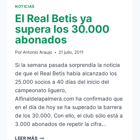
NOTICIAS
El Real Betis ya
supera los 30.000
abonados
Por
Antonio Araujo
21 julio, 2011
Si la semana pasada sorprendía la noticia
de que el Real Betis había alcanzado los
25.000 socios a 40 días del inicio del
campeonato liguero,
Alfinaldelapalmera.com ha confirmado que
en el día de hoy se ha superado la barrera
de los 30.000. Con ello, el club sólo está a
3.000 abonados de repetir la cifra…
EL
LEER MÁS