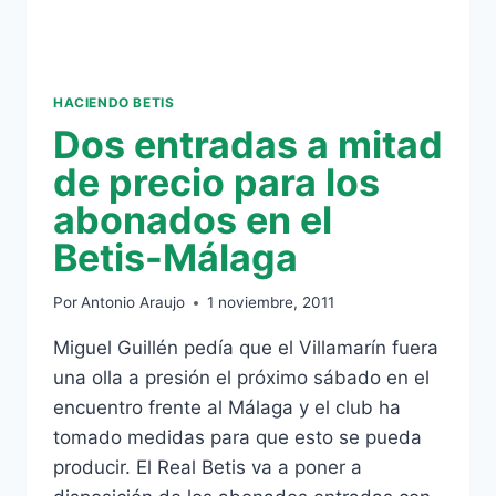
HACIENDO BETIS
Dos entradas a mitad
de precio para los
abonados en el
Betis-Málaga
Por
Antonio Araujo
1 noviembre, 2011
Miguel Guillén pedía que el Villamarín fuera
una olla a presión el próximo sábado en el
encuentro frente al Málaga y el club ha
tomado medidas para que esto se pueda
producir. El Real Betis va a poner a