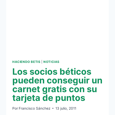
HACIENDO BETIS
|
NOTICIAS
Los socios béticos
pueden conseguir un
carnet gratis con su
tarjeta de puntos
Por
Francisco Sánchez
13 julio, 2011