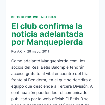
BETIS DEPORTIVO
|
NOTICIAS
El club confirma la
noticia adelantada
por Manquepierda
Por
A.C
28 mayo, 2011
Como adelantó Manquepierda.com, los
socios del Real Betis Balompié tendrán
acceso gratuito al vital encuentro del filial
frente al Benidorm, en el que se decidirá el
equipo que desciende a Tercera División. A
continuación pueden leer el comunicado
publicado por la web oficial: El Betis B se