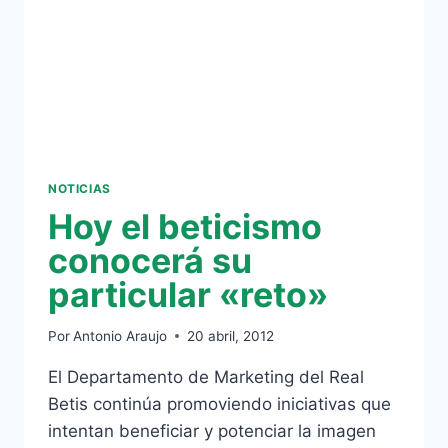
ABONADOS
NOTICIAS
Hoy el beticismo
conocerá su
particular «reto»
Por
Antonio Araujo
20 abril, 2012
El Departamento de Marketing del Real
Betis continúa promoviendo iniciativas que
intentan beneficiar y potenciar la imagen