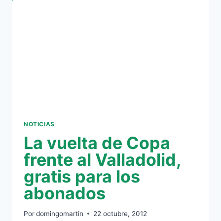
NOTICIAS
La vuelta de Copa
frente al Valladolid,
gratis para los
abonados
Por
domingomartin
22 octubre, 2012