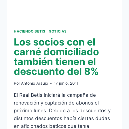
HACIENDO BETIS
|
NOTICIAS
Los socios con el
carné domiciliado
también tienen el
descuento del 8%
Por
Antonio Araujo
17 junio, 2011
El Real Betis iniciará la campaña de
renovación y captación de abonos el
próximo lunes. Debido a los descuentos y
distintos descuentos había ciertas dudas
en aficionados béticos que tenía