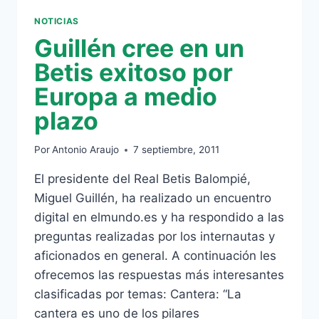
NOTICIAS
Guillén cree en un
Betis exitoso por
Europa a medio
plazo
Por
Antonio Araujo
7 septiembre, 2011
El presidente del Real Betis Balompié,
Miguel Guillén, ha realizado un encuentro
digital en elmundo.es y ha respondido a las
preguntas realizadas por los internautas y
aficionados en general. A continuación les
ofrecemos las respuestas más interesantes
clasificadas por temas: Cantera: “La
cantera es uno de los pilares