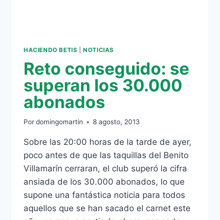
ARRANQUE
LIGUERO
HACIENDO BETIS
|
NOTICIAS
Reto conseguido: se
superan los 30.000
abonados
Por
domingomartin
8 agosto, 2013
Sobre las 20:00 horas de la tarde de ayer,
poco antes de que las taquillas del Benito
Villamarín cerraran, el club superó la cifra
ansiada de los 30.000 abonados, lo que
supone una fantástica noticia para todos
aquellos que se han sacado el carnet este