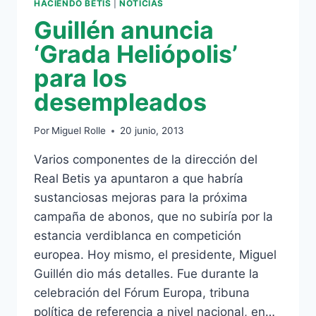
HACIENDO BETIS
|
NOTICIAS
Guillén anuncia
‘Grada Heliópolis’
para los
desempleados
Por
Miguel Rolle
20 junio, 2013
Varios componentes de la dirección del
Real Betis ya apuntaron a que habría
sustanciosas mejoras para la próxima
campaña de abonos, que no subiría por la
estancia verdiblanca en competición
europea. Hoy mismo, el presidente, Miguel
Guillén dio más detalles. Fue durante la
celebración del Fórum Europa, tribuna
política de referencia a nivel nacional, en…