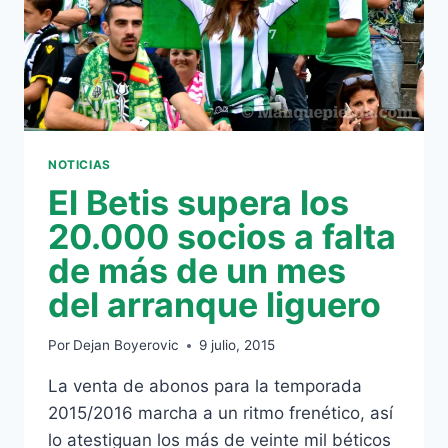
NOTICIAS
El Betis supera los
20.000 socios a falta
de más de un mes
del arranque liguero
Por
Dejan Boyerovic
9 julio, 2015
La venta de abonos para la temporada
2015/2016 marcha a un ritmo frenético, así
lo atestiguan los más de veinte mil béticos