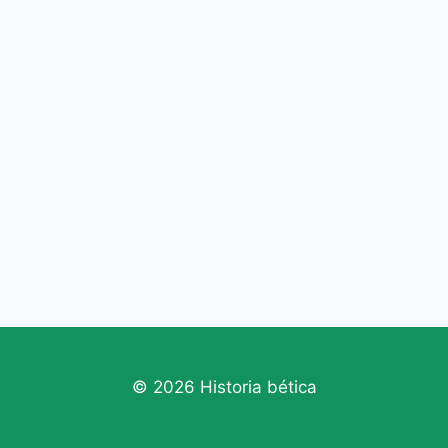
© 2026 Historia bética