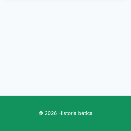
© 2026 Historia bética