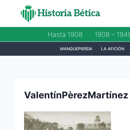
Saltar
Historia Bética
al
contenido
Hasta 1908
1908 – 194
MANQUEPIERDA
LA AFICIÓN
ValentínPèrezMartínez