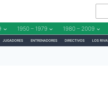
9
1950 – 1979
1980 – 2009
JUGADORES
ENTRENADORES
DIRECTIVOS
LOS RIVA