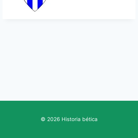
© 2026 Historia bética