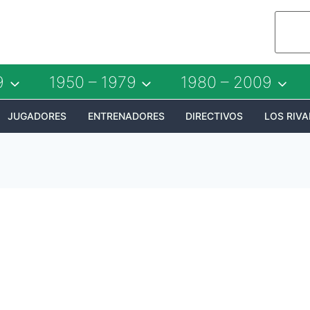
9
1950 – 1979
1980 – 2009
JUGADORES
ENTRENADORES
DIRECTIVOS
LOS RIVA