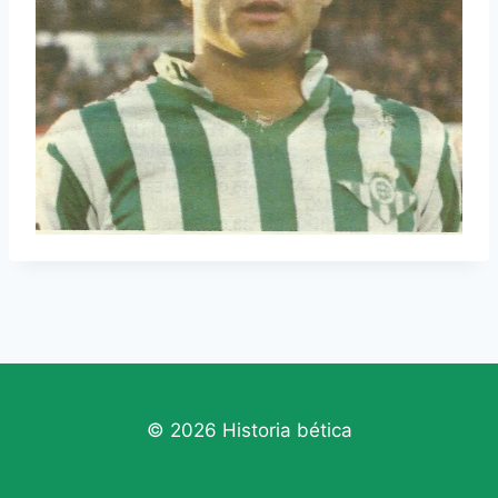
© 2026 Historia bética