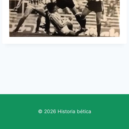
© 2026 Historia bética