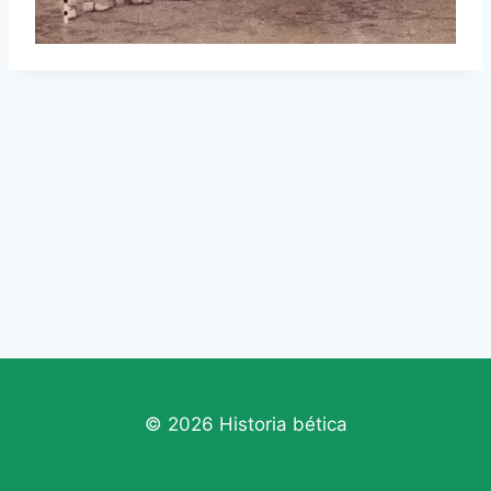
© 2026 Historia bética