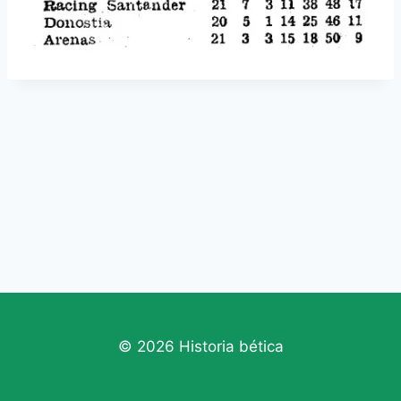
© 2026 Historia bética