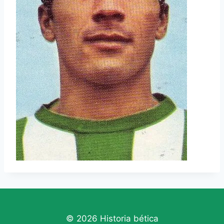
© 2026 Historia bética