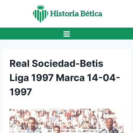
Saltar
al
Historia Bética
contenido
Real Sociedad-Betis
Liga 1997 Marca 14-04-
1997