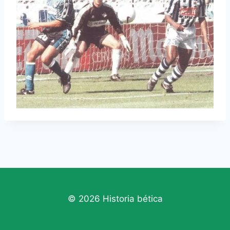
© 2026 Historia bética