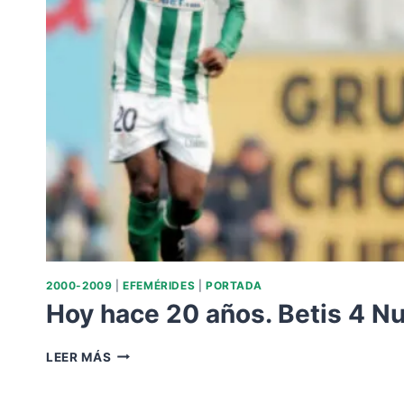
2000-2009
|
EFEMÉRIDES
|
PORTADA
Hoy hace 20 años. Betis 4 N
HOY
LEER MÁS
HACE
20