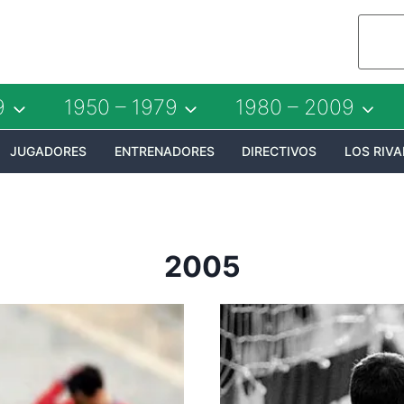
9
1950 – 1979
1980 – 2009
JUGADORES
ENTRENADORES
DIRECTIVOS
LOS RIVA
2005