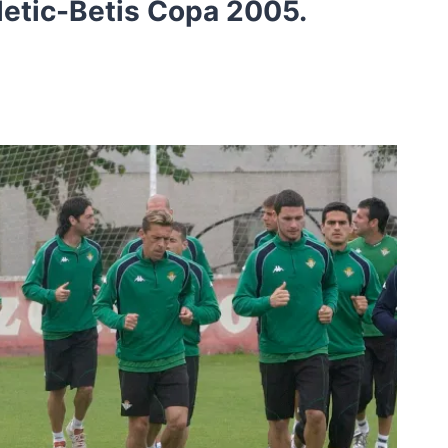
letic-Betis Copa 2005.