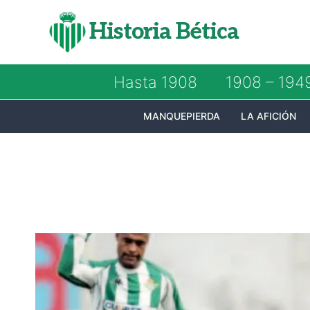
Saltar
Historia Bética
al
contenido
Hasta 1908
1908 – 194
MANQUEPIERDA
LA AFICIÓN