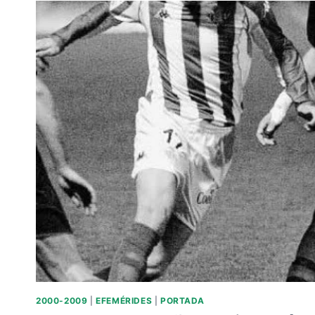
AÑOS.
BETIS
4
NUMANCIA
0.
2000-2009
|
EFEMÉRIDES
|
PORTADA