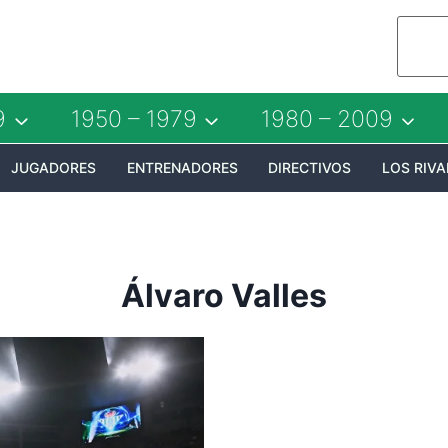
9
1950 – 1979
1980 – 2009
JUGADORES
ENTRENADORES
DIRECTIVOS
LOS RIVA
Álvaro Valles