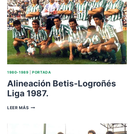
1980-1989
|
PORTADA
Alineación Betis-Logroñés
Liga 1987.
ALINEACIÓN
LEER MÁS
BETIS-
LOGROÑÉS
LIGA
1987.