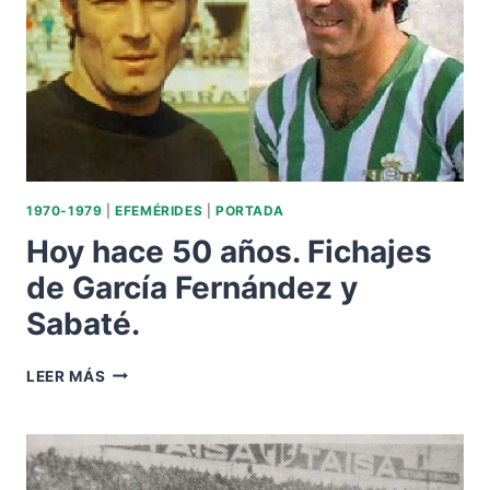
1970-1979
|
EFEMÉRIDES
|
PORTADA
Hoy hace 50 años. Fichajes
de García Fernández y
Sabaté.
HOY
LEER MÁS
HACE
50
AÑOS.
FICHAJES
DE