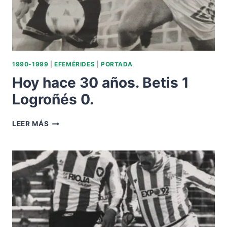
1990-1999
|
EFEMÉRIDES
|
PORTADA
Hoy hace 30 años. Betis 1
Logroñés 0.
HOY
LEER MÁS
HACE
30
AÑOS.
BETIS
1
LOGROÑÉS
0.