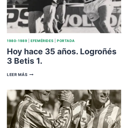
1980-1989
|
EFEMÉRIDES
|
PORTADA
Hoy hace 35 años. Logroñés
3 Betis 1.
HOY
LEER MÁS
HACE
35
AÑOS.
LOGROÑÉS
3
BETIS
1.