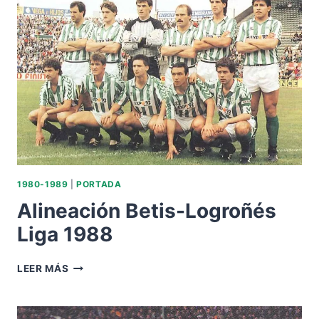
1980-1989
|
PORTADA
Alineación Betis-Logroñés
Liga 1988
ALINEACIÓN
LEER MÁS
BETIS-
LOGROÑÉS
LIGA