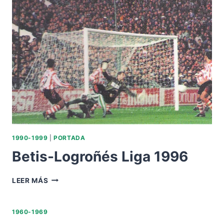
1988
1990-1999
|
PORTADA
Betis-Logroñés Liga 1996
BETIS-
LEER MÁS
LOGROÑÉS
LIGA
1996
1960-1969