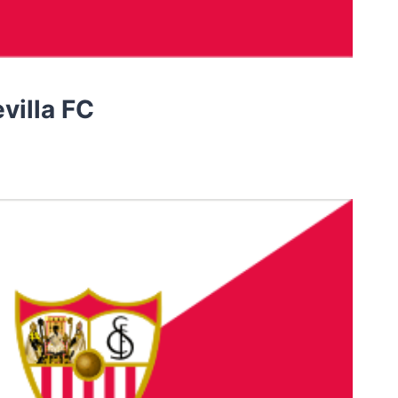
evilla FC