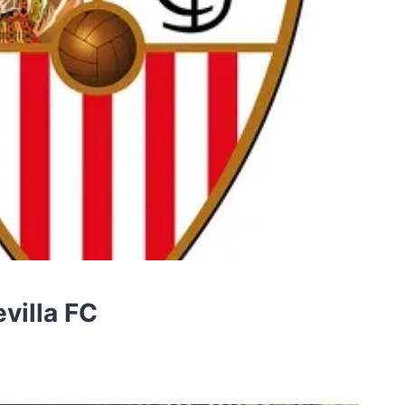
villa FC