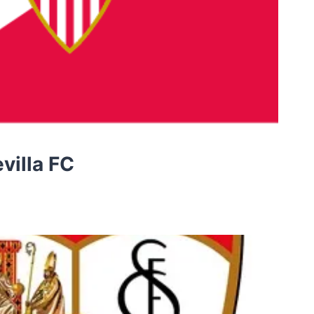
evilla FC