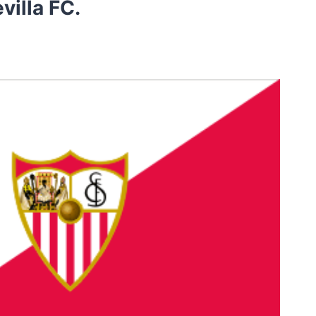
villa FC.