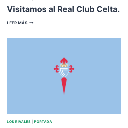
Visitamos al Real Club Celta.
VISITAMOS
LEER MÁS
AL
REAL
CLUB
CELTA.
LOS RIVALES
|
PORTADA