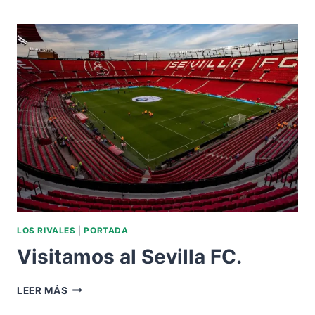
REAL
CLUB
CELTA
LOS RIVALES
|
PORTADA
Visitamos al Sevilla FC.
VISITAMOS
LEER MÁS
AL