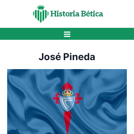
Saltar
al
Historia Bética
contenido
José Pineda