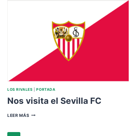
REAL
CLUB
CELTA
LOS RIVALES
|
PORTADA
Nos visita el Sevilla FC
NOS
LEER MÁS
VISITA
EL
SEVILLA