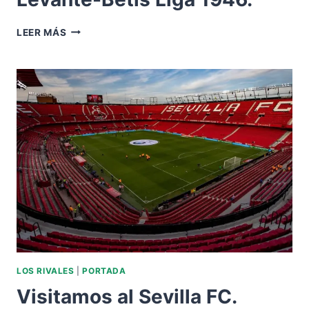
LEVANTE-
LEER MÁS
BETIS
LIGA
1946.
LOS RIVALES
|
PORTADA
Visitamos al Sevilla FC.