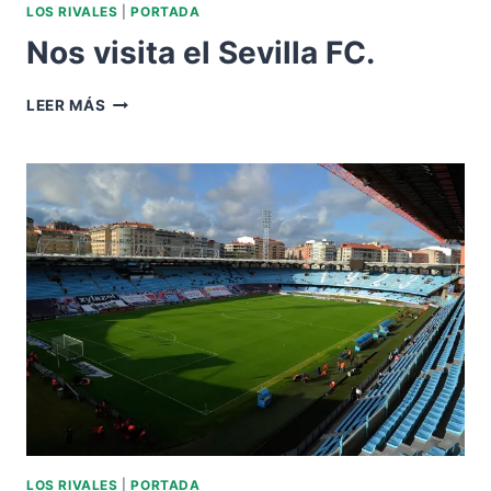
LOS RIVALES
|
PORTADA
Nos visita el Sevilla FC.
NOS
LEER MÁS
VISITA
EL
SEVILLA
FC.
LOS RIVALES
|
PORTADA