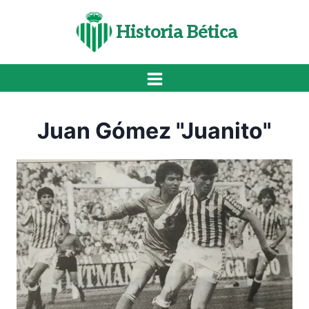
Saltar
al
Historia Bética
contenido
Juan Gómez "Juanito"