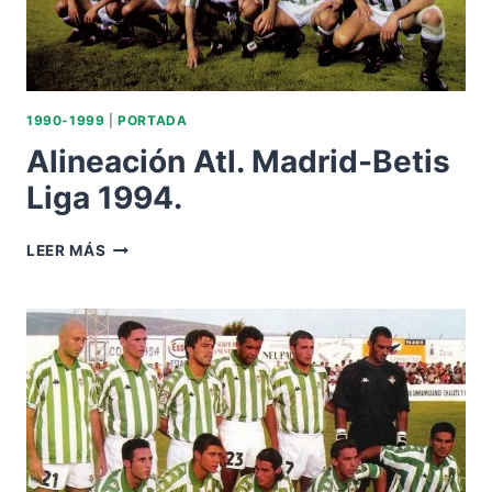
1990-1999
|
PORTADA
Alineación Atl. Madrid-Betis
Liga 1994.
ALINEACIÓN
LEER MÁS
ATL.
MADRID-
BETIS
LIGA
1994.