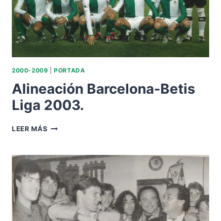
2000-2009
|
PORTADA
Alineación Barcelona-Betis
Liga 2003.
ALINEACIÓN
LEER MÁS
BARCELONA-
BETIS
LIGA
2003.