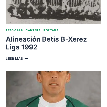
1990-1999
|
CANTERA
|
PORTADA
Alineación Betis B-Xerez
Liga 1992
ALINEACIÓN
LEER MÁS
BETIS
B-
XEREZ
LIGA
1992