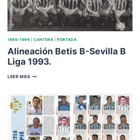
1990-1999
|
CANTERA
|
PORTADA
Alineación Betis B-Sevilla B
Liga 1993.
ALINEACIÓN
LEER MÁS
BETIS
B-
SEVILLA
B
LIGA
1993.