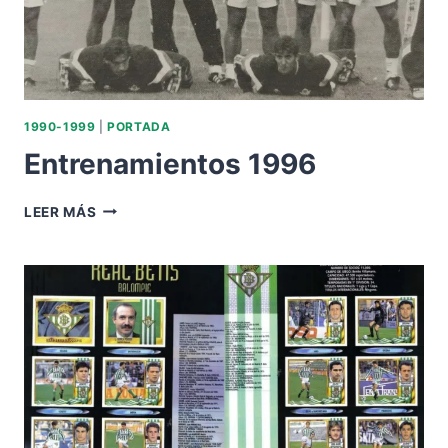
1990-1999
|
PORTADA
Entrenamientos 1996
ENTRENAMIENTOS
LEER MÁS
1996