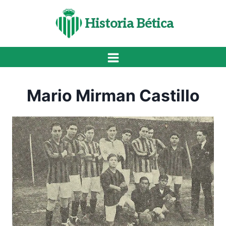
Saltar
al
Historia Bética
contenido
Mario Mirman Castillo