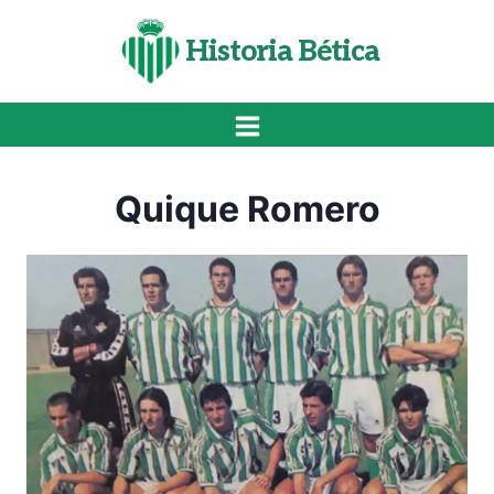
Saltar
al
Historia Bética
contenido
Quique Romero