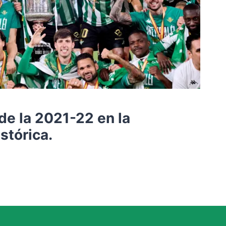
de la 2021-22 en la
istórica.