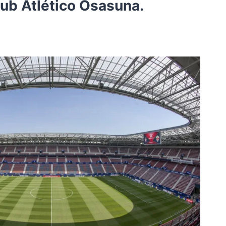
lub Atlético Osasuna.