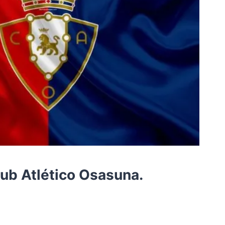
lub Atlético Osasuna.