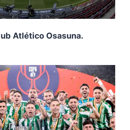
lub Atlético Osasuna.