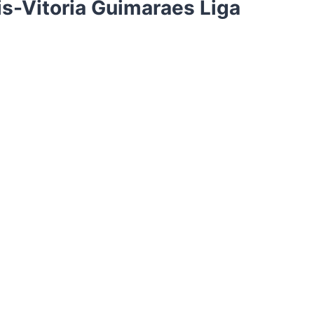
is-Vitoria Guimaraes Liga