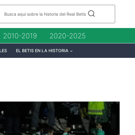
Busca aqui sobre la historia del Real Betis
2010-2019
2020-2025
LES
EL BETIS EN LA HISTORIA