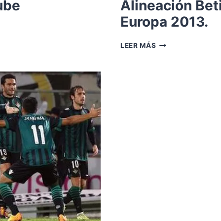
lube
Alineación Bet
Europa 2013.
ALINEACIÓN
LEER MÁS
BETIS-
VITORIA
GUIMARAES
LIGA
EUROPA
2013.