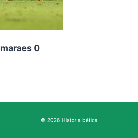
uimaraes 0
© 2026 Historia bética