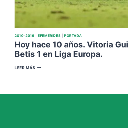
2010-2019
|
EFEMÉRIDES
|
PORTADA
Hoy hace 10 años. Vitoria G
Betis 1 en Liga Europa.
HOY
LEER MÁS
HACE
10
AÑOS.
VITORIA
GUIMARAES
0
BETIS
1
EN
LIGA