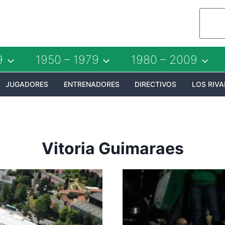
9
1950 – 1979
1980 – 2009
JUGADORES
ENTRENADORES
DIRECTIVOS
LOS RIVA
Vitoria Guimaraes