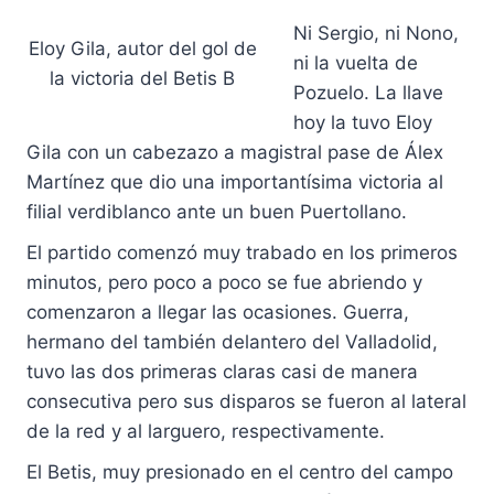
Ni Sergio, ni Nono,
Eloy Gila, autor del gol de
ni la vuelta de
la victoria del Betis B
Pozuelo. La llave
hoy la tuvo Eloy
Gila con un cabezazo a magistral pase de Álex
Martínez que dio una importantísima victoria al
filial verdiblanco ante un buen Puertollano.
El partido comenzó muy trabado en los primeros
minutos, pero poco a poco se fue abriendo y
comenzaron a llegar las ocasiones. Guerra,
hermano del también delantero del Valladolid,
tuvo las dos primeras claras casi de manera
consecutiva pero sus disparos se fueron al lateral
de la red y al larguero, respectivamente.
El Betis, muy presionado en el centro del campo