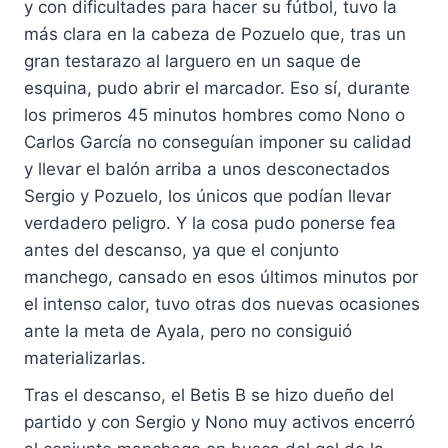
y con dificultades para hacer su fútbol, tuvo la
más clara en la cabeza de Pozuelo que, tras un
gran testarazo al larguero en un saque de
esquina, pudo abrir el marcador. Eso sí, durante
los primeros 45 minutos hombres como Nono o
Carlos García no conseguían imponer su calidad
y llevar el balón arriba a unos desconectados
Sergio y Pozuelo, los únicos que podían llevar
verdadero peligro. Y la cosa pudo ponerse fea
antes del descanso, ya que el conjunto
manchego, cansado en esos últimos minutos por
el intenso calor, tuvo otras dos nuevas ocasiones
ante la meta de Ayala, pero no consiguió
materializarlas.
Tras el descanso, el Betis B se hizo dueño del
partido y con Sergio y Nono muy activos encerró