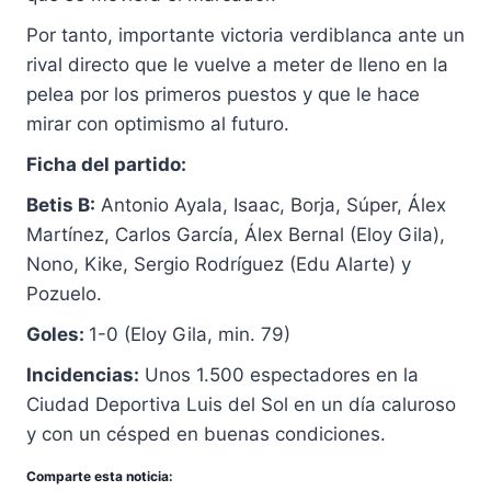
Por tanto, importante victoria verdiblanca ante un
rival directo que le vuelve a meter de lleno en la
pelea por los primeros puestos y que le hace
mirar con optimismo al futuro.
Ficha del partido:
Betis B:
Antonio Ayala, Isaac, Borja, Súper, Álex
Martínez, Carlos García, Álex Bernal (Eloy Gila),
Nono, Kike, Sergio Rodríguez (Edu Alarte) y
Pozuelo.
Goles:
1-0 (Eloy Gila, min. 79)
Incidencias:
Unos 1.500 espectadores en la
Ciudad Deportiva Luis del Sol en un día caluroso
y con un césped en buenas condiciones.
Comparte esta noticia: