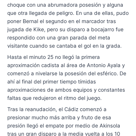
choque con una abrumadora posesión y alguna
que otra llegada de peligro. En una de ellas, pudo
poner Bernal el segundo en el marcador tras
jugada de Kike, pero su disparo a bocajarro fue
respondido con una gran parada del meta
visitante cuando se cantaba el gol en la grada.
Hasta el minuto 25 no llegó la primera
aproximación cadista al área de Antonio Ayala y
comenzó a nivelarse la posesión del esférico. De
ahí al final del primer tiempo tímidas
aproximaciones de ambos equipos y constantes
faltas que redujeron el ritmo del juego.
Tras la reanudación, el Cádiz comenzó a
presionar mucho más arriba y fruto de esa
presión llegó el empate por medio de Akinsola
tras un gran disparo a la media vuelta a los 10