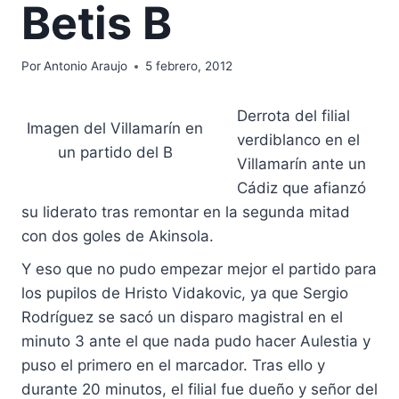
Betis B
Por
Antonio Araujo
5 febrero, 2012
Derrota del filial
Imagen del Villamarín en
verdiblanco en el
un partido del B
Villamarín ante un
Cádiz que afianzó
su liderato tras remontar en la segunda mitad
con dos goles de Akinsola.
Y eso que no pudo empezar mejor el partido para
los pupilos de Hristo Vidakovic, ya que Sergio
Rodríguez se sacó un disparo magistral en el
minuto 3 ante el que nada pudo hacer Aulestia y
puso el primero en el marcador. Tras ello y
durante 20 minutos, el filial fue dueño y señor del