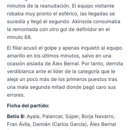
minutos de la reanudación. El equipo visitante
robaba muy pronto el esférico, las llegadas se
sucedía y llegó el segundo. Akinsola consumaba
la remontada con otro gol de definidor en el
minuto 68.
El filial acusó el golpe y apenas inquietó al equipo
amarillo en los últimos minutos, salvo en una
ocasión aislada de Álex Bernal. Por tanto, derrota
verdiblanca ante el líder de la categoría que le
aleja un poco más de los primeros puestos tras
una mala segunda mitad donde pagó caro sus
errores.
Ficha del partido:
Betis B:
Ayala, Palancar, Súper, Borja Navarro,
Fran Ávila, Damián (Carlos García), Álex Bernal