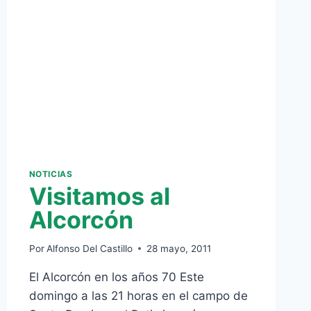
NOTICIAS
Visitamos al
Alcorcón
Por
Alfonso Del Castillo
28 mayo, 2011
El Alcorcón en los años 70 Este
domingo a las 21 horas en el campo de