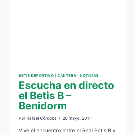
BETIS DEPORTIVO
|
CANTERA
|
NOTICIAS
Escucha en directo
el Betis B –
Benidorm
Por
Rafael Córdoba
28 mayo, 2011
Vive el encuentro entre el Real Betis B y