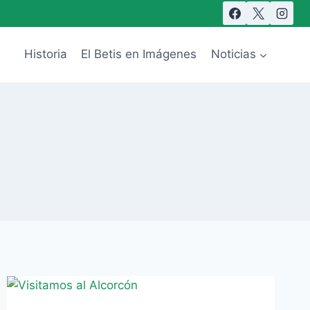
Historia
El Betis en Imágenes
Noticias
1