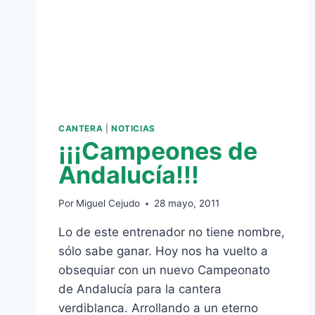
CANTERA
|
NOTICIAS
¡¡¡Campeones de
Andalucía!!!
Por
Miguel Cejudo
28 mayo, 2011
Lo de este entrenador no tiene nombre,
sólo sabe ganar. Hoy nos ha vuelto a
obsequiar con un nuevo Campeonato
de Andalucía para la cantera
verdiblanca. Arrollando a un eterno