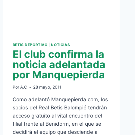
BETIS DEPORTIVO
|
NOTICIAS
El club confirma la
noticia adelantada
por Manquepierda
Por
A.C
28 mayo, 2011
Como adelantó Manquepierda.com, los
socios del Real Betis Balompié tendrán
acceso gratuito al vital encuentro del
filial frente al Benidorm, en el que se
decidirá el equipo que desciende a