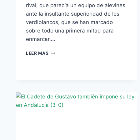
rival, que parecía un equipo de alevines
ante la insultante superioridad de los
verdiblancos, que se han marcado
sobre todo una primera mitad para
enmarcar….
¡¡¡CAMPEONES
LEER MÁS
DE
ANDALUCÍA!!!