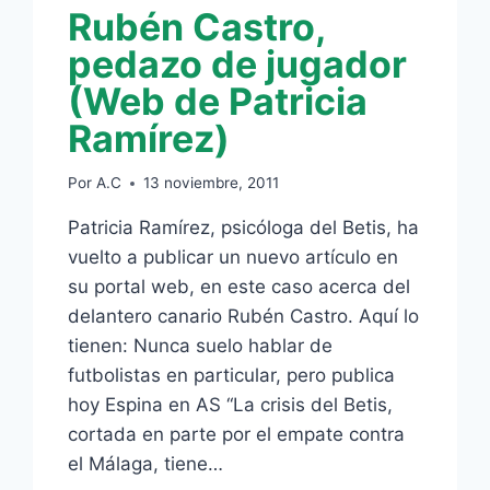
Rubén Castro,
pedazo de jugador
(Web de Patricia
Ramírez)
Por
A.C
13 noviembre, 2011
Patricia Ramírez, psicóloga del Betis, ha
vuelto a publicar un nuevo artículo en
su portal web, en este caso acerca del
delantero canario Rubén Castro. Aquí lo
tienen: Nunca suelo hablar de
futbolistas en particular, pero publica
hoy Espina en AS “La crisis del Betis,
cortada en parte por el empate contra
el Málaga, tiene…