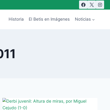
Historia
El Betis en Imágenes
Noticias
011