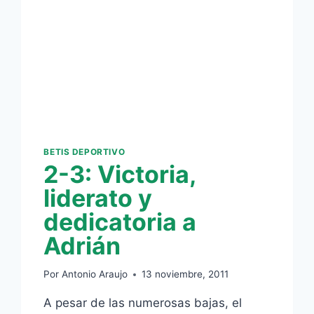
BETIS DEPORTIVO
2-3: Victoria,
liderato y
dedicatoria a
Adrián
Por
Antonio Araujo
13 noviembre, 2011
A pesar de las numerosas bajas, el