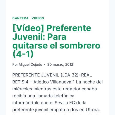
CANTERA
|
VIDEOS
[Vídeo] Preferente
Juvenil: Para
quitarse el sombrero
(4-1)
Por
Miguel Cejudo
30 marzo, 2012
PREFERENTE JUVENIL (JDA 32): REAL
BETIS 4 – Atlético Villanueva 1 La noche del
miércoles mientras este redactor cenaba
recibía una llamada telefónica
informándole que el Sevilla FC de la
preferente juvenil empata a dos en Utrera.