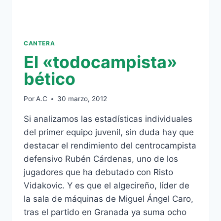
CANTERA
El «todocampista»
bético
Por
A.C
30 marzo, 2012
Si analizamos las estadísticas individuales
del primer equipo juvenil, sin duda hay que
destacar el rendimiento del centrocampista
defensivo Rubén Cárdenas, uno de los
jugadores que ha debutado con Risto
Vidakovic. Y es que el algecireño, líder de
la sala de máquinas de Miguel Ángel Caro,
tras el partido en Granada ya suma ocho