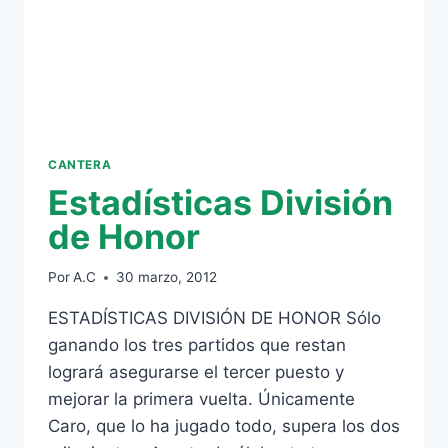
CANTERA
Estadísticas División
de Honor
Por
A.C
30 marzo, 2012
ESTADÍSTICAS DIVISIÓN DE HONOR Sólo
ganando los tres partidos que restan
logrará asegurarse el tercer puesto y
mejorar la primera vuelta. Únicamente
Caro, que lo ha jugado todo, supera los dos