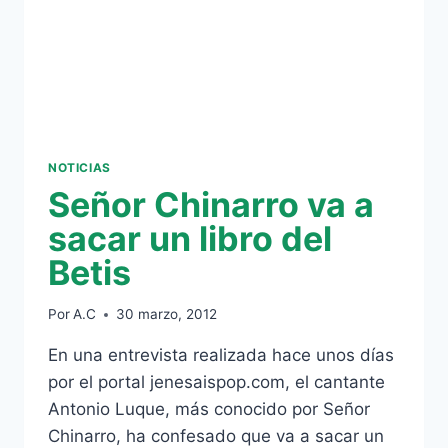
MARIO
NOTICIAS
Señor Chinarro va a
sacar un libro del
Betis
Por
A.C
30 marzo, 2012
En una entrevista realizada hace unos días
por el portal jenesaispop.com, el cantante
Antonio Luque, más conocido por Señor
Chinarro, ha confesado que va a sacar un