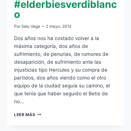
#elderbiesverdiblanc
o
Por
Selu Vega
2 mayo, 2012
Dos años nos ha costado volver a la
máxima categoría, dos años de
sufrimiento, de penurias, de rumores de
desaparición, de sufrimiento ante las
injusticias tipo Hercules y su compra de
partidos, dos años viendo como el otro
equipo de la ciudad seguía su camino, el
que tenía que haber seguido el Betis de
no…
LA
LEER MÁS
AFICIÓN
YA