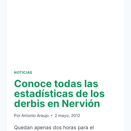
A
UN
BETIS
VALIENTE
NOTICIAS
Conoce todas las
estadísticas de los
derbis en Nervión
Por
Antonio Araujo
2 mayo, 2012
Quedan apenas dos horas para el