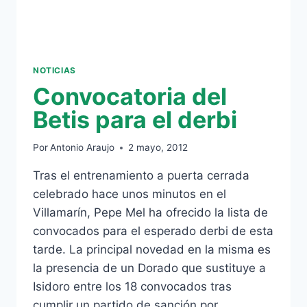
NOTICIAS
Convocatoria del
Betis para el derbi
Por
Antonio Araujo
2 mayo, 2012
Tras el entrenamiento a puerta cerrada
celebrado hace unos minutos en el
Villamarín, Pepe Mel ha ofrecido la lista de
convocados para el esperado derbi de esta
tarde. La principal novedad en la misma es
la presencia de un Dorado que sustituye a
Isidoro entre los 18 convocados tras
cumplir un partido de sanción por…