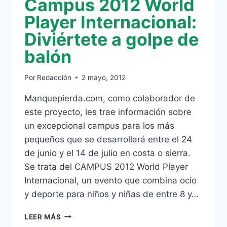
Campus 2012 World
Player Internacional:
Diviértete a golpe de
balón
Por
Redacción
2 mayo, 2012
Manquepierda.com, como colaborador de
este proyecto, les trae información sobre
un excepcional campus para los más
pequeños que se desarrollará entre el 24
de junio y el 14 de julio en costa o sierra.
Se trata del CAMPUS 2012 World Player
Internacional, un evento que combina ocio
y deporte para niños y niñas de entre 8 y…
CAMPUS
LEER MÁS
2012