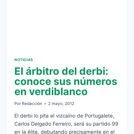
NOTICIAS
El árbitro del derbi:
conoce sus números
en verdiblanco
Por
Redacción
2 mayo, 2012
El derbi lo pita el vizcaíno de Portugalete,
Carlos Delgado Ferreiro, será su partido 99
en la élite, debutando precisamente en el