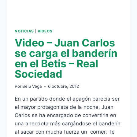
0
NOTICIAS
|
VIDEOS
Video – Juan Carlos
se carga el banderín
en el Betis – Real
Sociedad
Por
Selu Vega
6 octubre, 2012
En un partido donde el apagón parecía ser
el mayor protagonista de la noche, Juan
Carlos se ha encargado de convertirla en
una anecdota más cargándose el banderín
al sacar con mucha fuerza un corner. Te