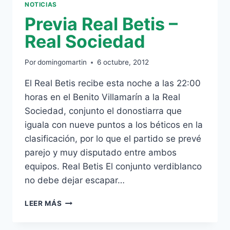
NOTICIAS
Previa Real Betis –
Real Sociedad
Por
domingomartin
6 octubre, 2012
El Real Betis recibe esta noche a las 22:00
horas en el Benito Villamarín a la Real
Sociedad, conjunto el donostiarra que
iguala con nueve puntos a los béticos en la
clasificación, por lo que el partido se prevé
parejo y muy disputado entre ambos
equipos. Real Betis El conjunto verdiblanco
no debe dejar escapar…
PREVIA
LEER MÁS
REAL
BETIS