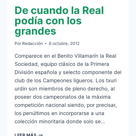
De cuando la Real
podía con los
grandes
Por
Redacción
6 octubre, 2012
Comparece en el Benito Villamarín la Real
Sociedad, equipo clásico de la Primera
División española y selecto componente del
club de los Campeones ligueros. Los txuri
urdin son miembros de pleno derecho, al
poseer dos campeonatos de la máxima
competición nacional siendo, por precisar,
los penúltimos en incorporarse a una
colección minoritaria donde solo se…
DE
LEER MÁS