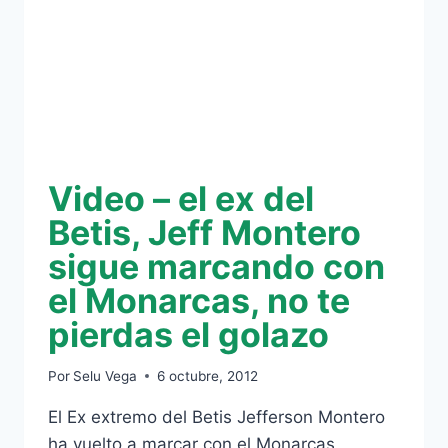
Video – el ex del
Betis, Jeff Montero
sigue marcando con
el Monarcas, no te
pierdas el golazo
Por
Selu Vega
6 octubre, 2012
El Ex extremo del Betis Jefferson Montero
ha vuelto a marcar con el Monarcas