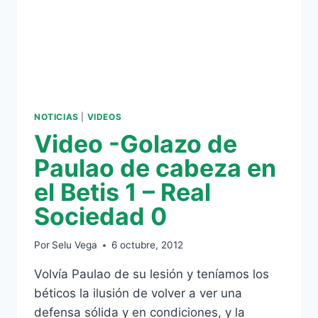
NOTICIAS
|
VIDEOS
Video -Golazo de
Paulao de cabeza en
el Betis 1 – Real
Sociedad 0
Por
Selu Vega
6 octubre, 2012
Volvía Paulao de su lesión y teníamos los
béticos la ilusión de volver a ver una
defensa sólida y en condiciones, y la