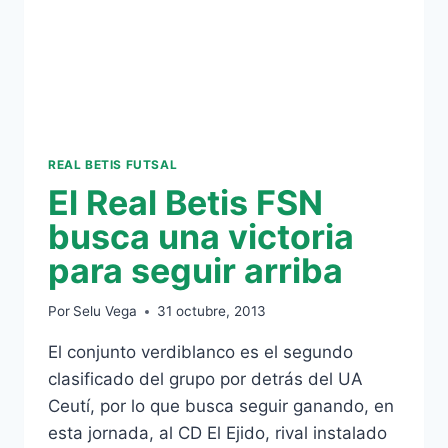
REAL BETIS FUTSAL
El Real Betis FSN
busca una victoria
para seguir arriba
Por
Selu Vega
31 octubre, 2013
El conjunto verdiblanco es el segundo
clasificado del grupo por detrás del UA
Ceutí, por lo que busca seguir ganando, en
esta jornada, al CD El Ejido, rival instalado