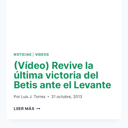
NOTICIAS
|
VIDEOS
(Vídeo) Revive la
última victoria del
Betis ante el Levante
Por
Luis J. Torres
31 octubre, 2013
(VÍDEO)
LEER MÁS
REVIVE
LA
ÚLTIMA