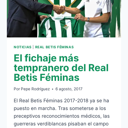
NOTICIAS
|
REAL BETIS FÉMINAS
El fichaje más
tempranero del Real
Betis Féminas
Por
Pepe Rodríguez
6 agosto, 2017
El Real Betis Féminas 2017-2018 ya se ha
puesto en marcha. Tras someterse a los
preceptivos reconocimientos médicos, las
guerreras verdiblancas pisaban el campo