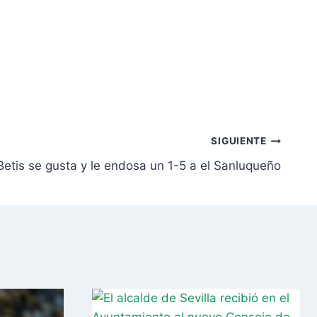
SIGUIENTE
 Betis se gusta y le endosa un 1-5 a el Sanluqueño