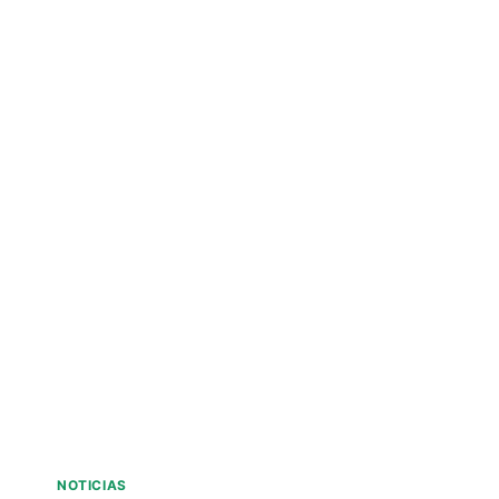
NOTICIAS