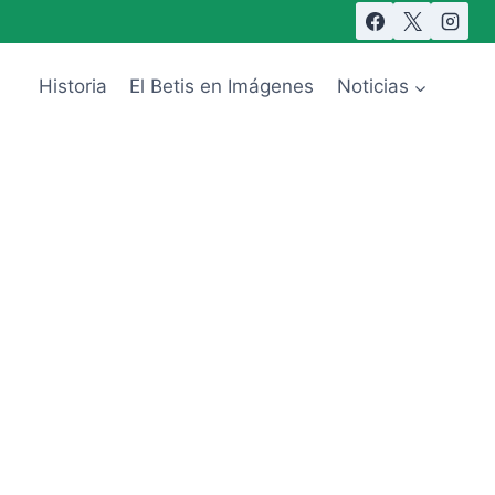
Historia
El Betis en Imágenes
Noticias