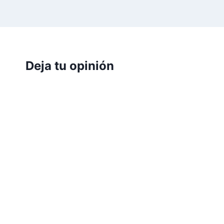
Deja tu opinión