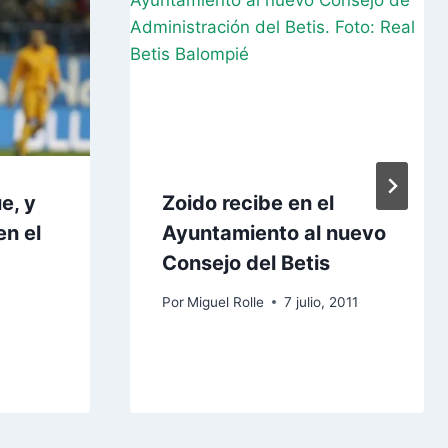
e, y
Zoido recibe en el
en el
Ayuntamiento al nuevo
Consejo del Betis
Por
Miguel Rolle
7 julio, 2011