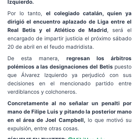
Izquierdo.
Por lo tanto,
el colegiado catalán, quien ya
dirigió el encuentro aplazado de Liga entre el
Real Betis y el Atlético de Madrid
, será el
encargado de impartir justicia el próximo sábado
20 de abril en el feudo madridista.
De esta manera,
regresan los árbitros
polémicos a las designaciones
del
Betis
puesto
que Álvarez Izquierdo ya perjudicó con sus
decisiones en el mencionado partido entre
verdiblancos y colchoneros.
Concretamente al
no señalar un penalti por
mano de Filipe Luis y pitando la posterior mano
en el área de Joel Campbell,
lo que motivó su
expulsión, entre otras cosas.