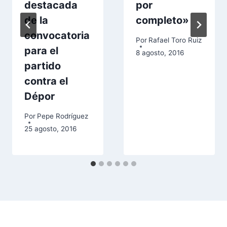
destacada
por
de la
completo»
convocatoria
Por
Rafael Toro Ruiz
para el
8 agosto, 2016
partido
contra el
Dépor
Por
Pepe Rodríguez
25 agosto, 2016