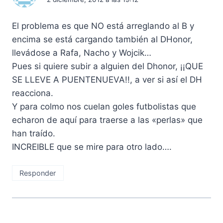
El problema es que NO está arreglando al B y
encima se está cargando también al DHonor,
llevádose a Rafa, Nacho y Wojcik…
Pues si quiere subir a alguien del Dhonor, ¡¡QUE
SE LLEVE A PUENTENUEVA!!, a ver si así el DH
reacciona.
Y para colmo nos cuelan goles futbolistas que
echaron de aquí para traerse a las «perlas» que
han traído.
INCREIBLE que se mire para otro lado….
Responder