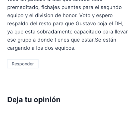
premeditado, fichajes puentes para el segundo
equipo y el division de honor. Voto y espero
respaldo del resto para que Gustavo coja el DH,
ya que esta sobradamente capacitado para llevar
ese grupo a donde tienes que estar.Se están
cargando a los dos equipos.
Responder
Deja tu opinión