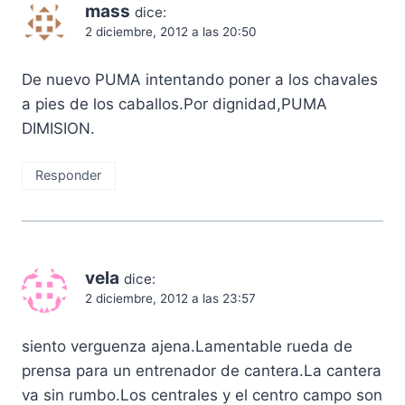
mass
dice:
2 diciembre, 2012 a las 20:50
De nuevo PUMA intentando poner a los chavales
a pies de los caballos.Por dignidad,PUMA
DIMISION.
Responder
vela
dice:
2 diciembre, 2012 a las 23:57
siento verguenza ajena.Lamentable rueda de
prensa para un entrenador de cantera.La cantera
va sin rumbo.Los centrales y el centro campo son