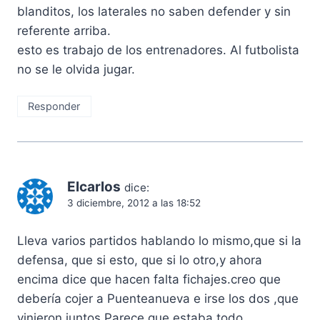
blanditos, los laterales no saben defender y sin
referente arriba.
esto es trabajo de los entrenadores. Al futbolista
no se le olvida jugar.
Responder
Elcarlos
dice:
3 diciembre, 2012 a las 18:52
Lleva varios partidos hablando lo mismo,que si la
defensa, que si esto, que si lo otro,y ahora
encima dice que hacen falta fichajes.creo que
debería cojer a Puenteanueva e irse los dos ,que
vinieron juntos.Parece que estaba todo