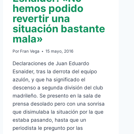
hemos podido
revertir una
situación bastante
mala»
Por
Fran Vega
15 mayo, 2016
Declaraciones de Juan Eduardo
Esnaider, tras la derrota del equipo
azulón, y que ha significado el
descenso a segunda división del club
madrileño. Se presento en la sala de
prensa desolado pero con una sonrisa
que disimulaba la situación por la que
estaba pasando, hasta que un
periodista le pregunto por las