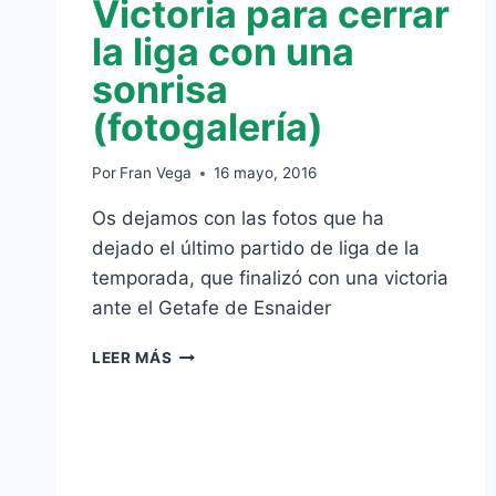
Victoria para cerrar
la liga con una
sonrisa
(fotogalería)
Por
Fran Vega
16 mayo, 2016
Os dejamos con las fotos que ha
dejado el último partido de liga de la
temporada, que finalizó con una victoria
ante el Getafe de Esnaider
VICTORIA
LEER MÁS
PARA
CERRAR
LA
LIGA
CON
UNA