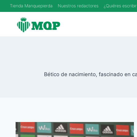
Saltar
Tienda Manquepierda
Nuestros redactores
¿Quiéres escribir
al
contenido
Bético de nacimiento, fascinado en ca