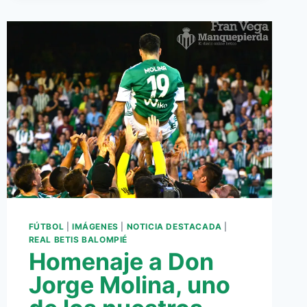
FÚTBOL
|
IMÁGENES
|
NOTICIA DESTACADA
|
REAL BETIS BALOMPIÉ
Homenaje a Don
Jorge Molina, uno