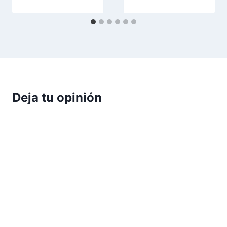
Deja tu opinión