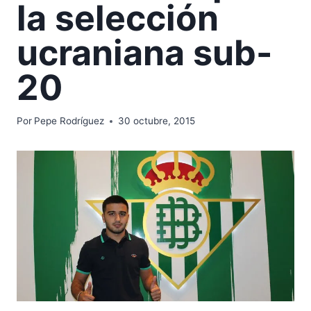
la selección
ucraniana sub-
20
Por
Pepe Rodríguez
30 octubre, 2015